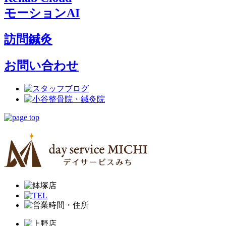
モーションAI
訪問鍼灸
お問い合わせ