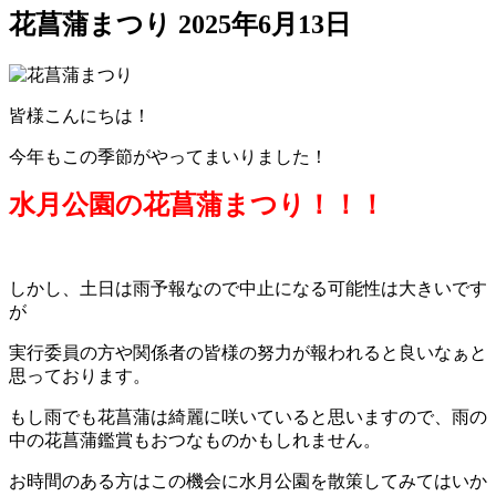
花菖蒲まつり
2025年6月13日
皆様こんにちは！
今年もこの季節がやってまいりました！
水月公園の花菖蒲まつり！！！
しかし、土日は雨予報なので中止になる可能性は大きいです
が
実行委員の方や関係者の皆様の努力が報われると良いなぁと
思っております。
もし雨でも花菖蒲は綺麗に咲いていると思いますので、雨の
中の花菖蒲鑑賞もおつなものかもしれません。
お時間のある方はこの機会に水月公園を散策してみてはいか