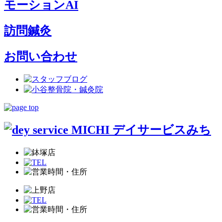
モーションAI
訪問鍼灸
お問い合わせ