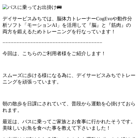
デイサービスみちでは、脳体力トレーナーCogEvoや動作分
析ソフト「モーションAI」を活用して『脳』と『筋肉』の
両方を鍛えるためトレーニングを行なっています！
−−−−−−−−−−−−−−−−−−−−−−−−−−−−−−−−−−−−
今回は、こちらのご利用者様をご紹介します！
スムーズに歩ける様になる為に、デイサービスみちでトレー
ニングを頑張っています。
朝の散歩を日課にされていて、普段から運動を心掛けておら
れます。
最近は、バスに乗ってご家族とお食事に行かれたそうです。
美味しいお魚を食べた事を教えて下さいました！