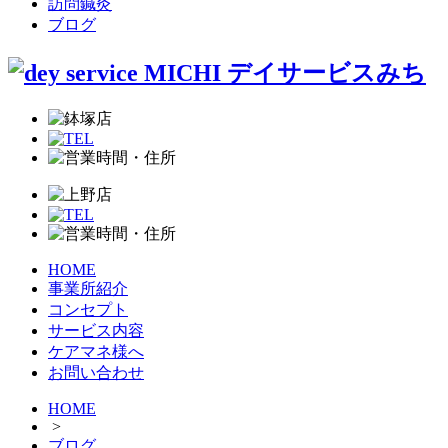
訪問鍼灸
ブログ
HOME
事業所紹介
コンセプト
サービス内容
ケアマネ様へ
お問い合わせ
HOME
>
ブログ