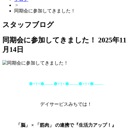
>
同期会に参加してきました！
スタッフブログ
同期会に参加してきました！
2025年11
月14日
✽+†+✽――✽+†+✽――✽+†+✽――
デイサービスみちでは！
「脳」 × 「筋肉」 の連携で『生活力アップ！』