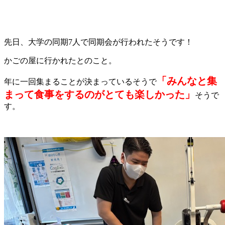
先日、大学の同期7人で同期会が行われたそうです！
かごの屋に行かれたとのこと。
「みんなと集
年に一回集まることが決まっているそうで
まって食事をするのがとても楽しかった」
そうで
す。