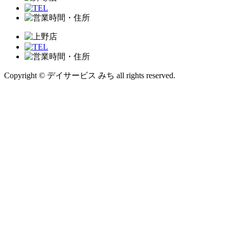
Copyright © デイサービス みち all rights reserved.