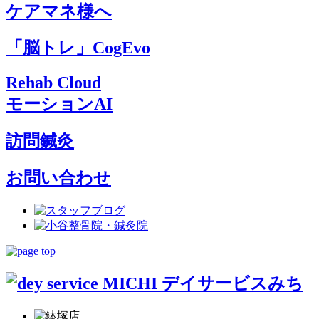
ケアマネ様へ
「脳トレ」CogEvo
Rehab Cloud
モーションAI
訪問鍼灸
お問い合わせ