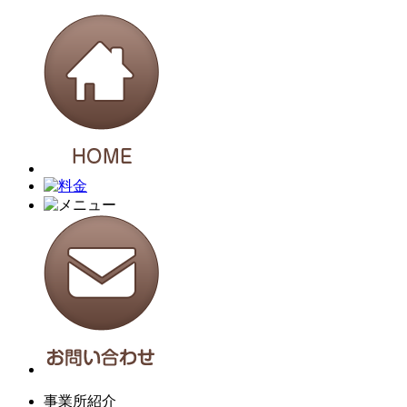
事業所紹介