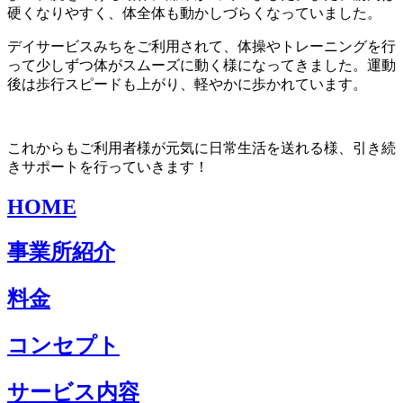
硬くなりやすく、体全体も動かしづらくなっていました。
デイサービスみちをご利用されて、体操やトレーニングを行
って少しずつ体がスムーズに動く様になってきました。運動
後は歩行スピードも上がり、軽やかに歩かれています。
これからもご利用者様が元気に日常生活を送れる様、引き続
きサポートを行っていきます！
HOME
事業所紹介
料金
コンセプト
サービス内容