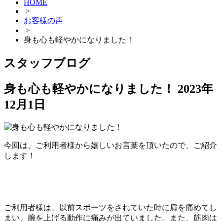
HOME
>
お客様の声
>
身も心も軽やかになりました！
スタッフブログ
身も心も軽やかになりました！
2023年
12月1日
今回は、ご利用者様から嬉しいお言葉を頂いたので、ご紹介
します！
ご利用者様は、以前スポーツをされていた時に肩を痛めてし
まい、腕を上げる動作に痛みが出ていました。また、筋肉は