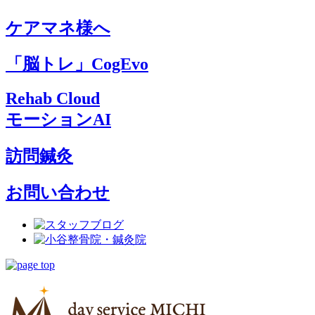
ケアマネ様へ
「脳トレ」CogEvo
Rehab Cloud
モーションAI
訪問鍼灸
お問い合わせ