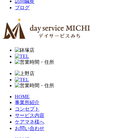
訪問鍼灸
ブログ
HOME
事業所紹介
コンセプト
サービス内容
ケアマネ様へ
お問い合わせ