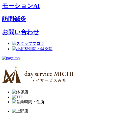
モーションAI
訪問鍼灸
お問い合わせ