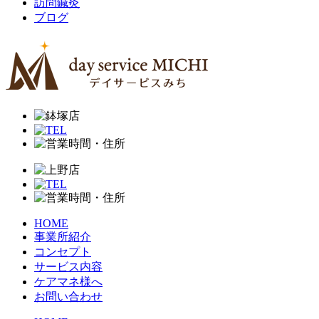
訪問鍼灸
ブログ
HOME
事業所紹介
コンセプト
サービス内容
ケアマネ様へ
お問い合わせ