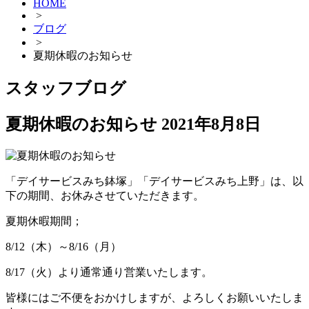
HOME
>
ブログ
>
夏期休暇のお知らせ
スタッフブログ
夏期休暇のお知らせ
2021年8月8日
「デイサービスみち鉢塚」「デイサービスみち上野」は、以
下の期間、お休みさせていただきます。
夏期休暇期間；
8/12（木）～8/16（月）
8/17（火）より通常通り営業いたします。
皆様にはご不便をおかけしますが、よろしくお願いいたしま