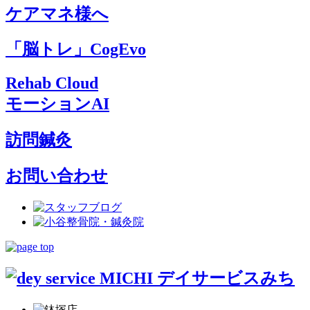
ケアマネ様へ
「脳トレ」CogEvo
Rehab Cloud
モーションAI
訪問鍼灸
お問い合わせ