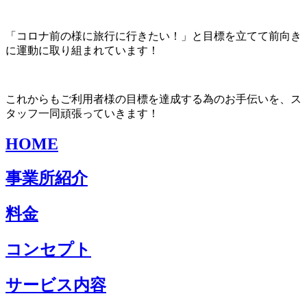
「コロナ前の様に旅行に行きたい！」と目標を立てて前向き
に運動に取り組まれています！
これからもご利用者様の目標を達成する為のお手伝いを、ス
タッフ一同頑張っていきます！
HOME
事業所紹介
料金
コンセプト
サービス内容