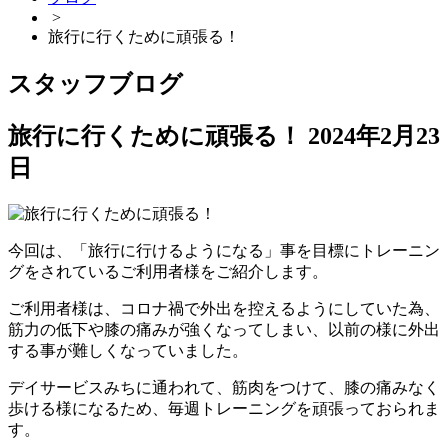
>
旅行に行くために頑張る！
スタッフブログ
旅行に行くために頑張る！
2024年2月23
日
今回は、「旅行に行けるようになる」事を目標にトレーニン
グをされているご利用者様をご紹介します。
ご利用者様は、コロナ禍で外出を控えるようにしていた為、
筋力の低下や膝の痛みが強くなってしまい、以前の様に外出
する事が難しくなっていました。
デイサービスみちに通われて、筋肉をつけて、膝の痛みなく
歩ける様になるため、毎週トレーニングを頑張っておられま
す。