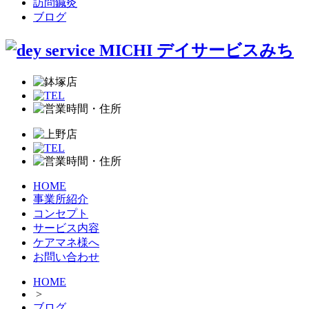
訪問鍼灸
ブログ
HOME
事業所紹介
コンセプト
サービス内容
ケアマネ様へ
お問い合わせ
HOME
>
ブログ