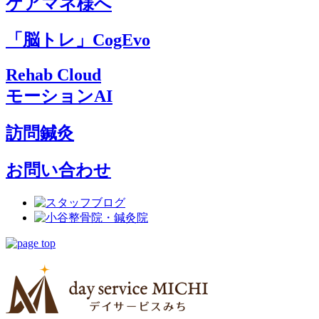
ケアマネ様へ
「脳トレ」CogEvo
Rehab Cloud
モーションAI
訪問鍼灸
お問い合わせ