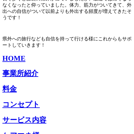
なくなったと仰っていました。体力、筋力がついてきて、外
出への自信がついて以前よりも外出する頻度が増えてきたそ
うです！
県外への旅行なども自信を持って行ける様にこれからもサポ
ートしていきます！
HOME
事業所紹介
料金
コンセプト
サービス内容