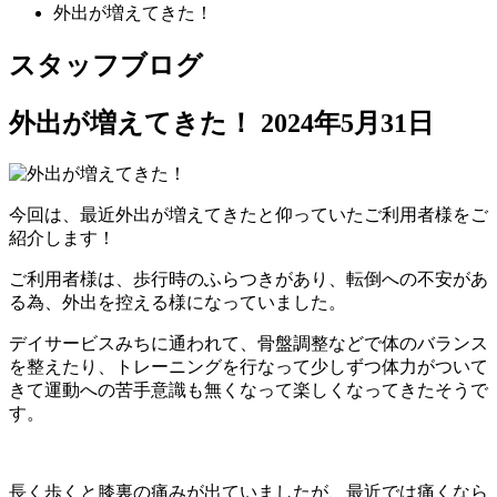
外出が増えてきた！
スタッフブログ
外出が増えてきた！
2024年5月31日
今回は、最近外出が増えてきたと仰っていたご利用者様をご
紹介します！
ご利用者様は、歩行時のふらつきがあり、転倒への不安があ
る為、外出を控える様になっていました。
デイサービスみちに通われて、骨盤調整などで体のバランス
を整えたり、トレーニングを行なって少しずつ体力がついて
きて運動への苦手意識も無くなって楽しくなってきたそうで
す。
長く歩くと膝裏の痛みが出ていましたが、最近では痛くなら