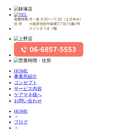
HOME
事業所紹介
コンセプト
サービス内容
ケアマネ様へ
お問い合わせ
HOME
>
ブログ
>