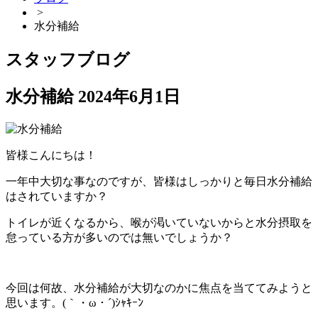
>
水分補給
スタッフブログ
水分補給
2024年6月1日
皆様こんにちは！
一年中大切な事なのですが、皆様はしっかりと毎日水分補給
はされていますか？
トイレが近くなるから、喉が渇いていないからと水分摂取を
怠っている方が多いのでは無いでしょうか？
今回は何故、水分補給が大切なのかに焦点を当ててみようと
思います。(｀・ω・´)ｼｬｷｰﾝ