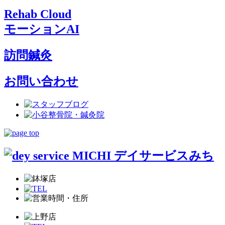
Rehab Cloud
モーションAI
訪問鍼灸
お問い合わせ