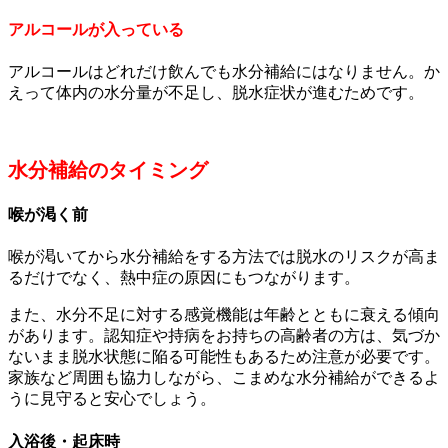
アルコールが入っている
アルコールはどれだけ飲んでも水分補給にはなりません。か
えって体内の水分量が不足し、脱水症状が進むためです。
水分補給のタイミング
喉が渇く前
喉が渇いてから水分補給をする方法では脱水のリスクが高ま
るだけでなく、熱中症の原因にもつながります。
また、水分不足に対する感覚機能は年齢とともに衰える傾向
があります。認知症や持病をお持ちの高齢者の方は、気づか
ないまま脱水状態に陥る可能性もあるため注意が必要です。
家族など周囲も協力しながら、こまめな水分補給ができるよ
うに見守ると安心でしょう。
入浴後・起床時