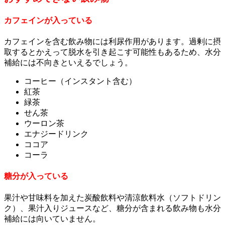
カフェインが入っている
カフェインを含む飲み物には利尿作用があります。過剰に摂
取するとかえって脱水を引き起こす可能性もあるため、水分
補給には不向きといえるでしょう。
コーヒー（インスタント含む）
紅茶
緑茶
せん茶
ウーロン茶
エナジードリンク
ココア
コーラ
糖分が入っている
果汁や甘味料を加えた炭酸飲料や清涼飲料水（ソフトドリン
ク）、果汁入りジュースなど、糖分が含まれる飲み物も水分
補給には向いていません。