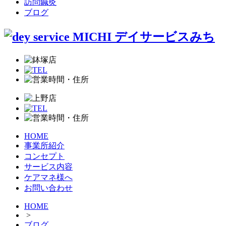
訪問鍼灸
ブログ
HOME
事業所紹介
コンセプト
サービス内容
ケアマネ様へ
お問い合わせ
HOME
>
ブログ