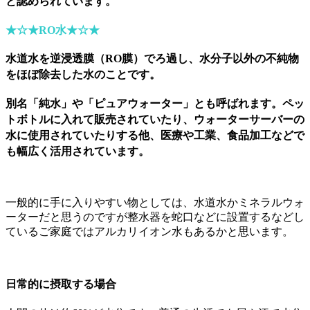
と認められています。
★☆★RO水
★☆★
水道水を逆浸透膜（RO膜）でろ過し、水分子以外の不純物
をほぼ除去した水のことです。
別名「純水」や「ピュアウォーター」とも呼ばれます。ペッ
トボトルに入れて販売されていたり、ウォーターサーバーの
水に使用されていたりする他、医療や工業、食品加工などで
も幅広く活用されています。
一般的に手に入りやすい物としては、水道水かミネラルウォ
ーターだと思うのですが
整水器を蛇口などに設置するなどし
ているご家庭ではアルカリイオン水もあるかと思います。
日常的に摂取する場合