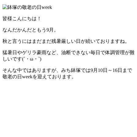
皆様こんにちは！
なんだかんだともう9月。
秋と言うにはまだまだ残暑厳しい日が続いておりますね。
猛暑日やゲリラ豪雨など、油断できない毎日で体調管理が難
しいです(´・ω・`)
そんな中ではありますが、みち鉢塚では9月10日～16日まで
敬老の日weekを迎えております。