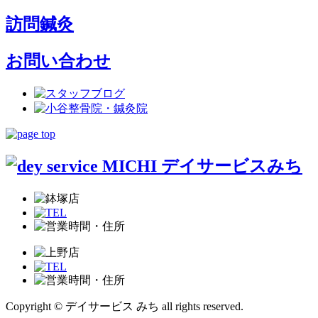
訪問鍼灸
お問い合わせ
Copyright © デイサービス みち all rights reserved.