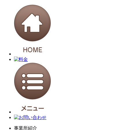
事業所紹介