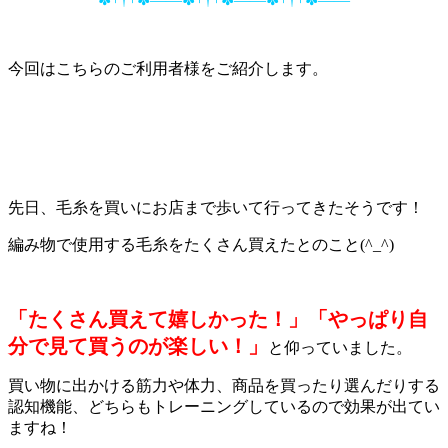
今回はこちらのご利用者様をご紹介します。
先日、毛糸を買いにお店まで歩いて行ってきたそうです！
編み物で使用する毛糸をたくさん買えたとのこと(^_^)
「たくさん買えて嬉しかった！」「やっぱり自
分で見て買うのが楽しい！」
と仰っていました。
買い物に出かける筋力や体力、商品を買ったり選んだりする
認知機能、どちらもトレーニングしているので効果が出てい
ますね！