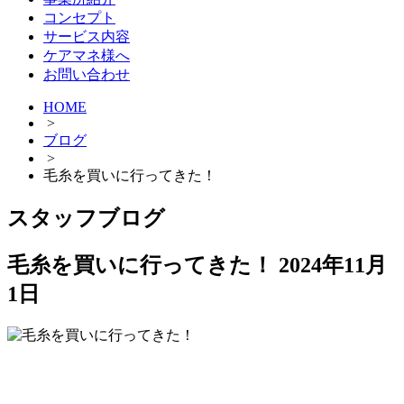
コンセプト
サービス内容
ケアマネ様へ
お問い合わせ
HOME
>
ブログ
>
毛糸を買いに行ってきた！
スタッフブログ
毛糸を買いに行ってきた！
2024年11月
1日