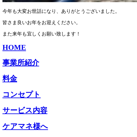
今年も大変お世話になり、ありがとうございました。
皆さま良いお年をお迎えください。
また来年も宜しくお願い致します！
HOME
事業所紹介
料金
コンセプト
サービス内容
ケアマネ様へ