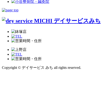
Copyright © デイサービス みち all rights reserved.