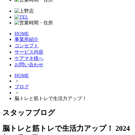
HOME
事業所紹介
コンセプト
サービス内容
ケアマネ様へ
お問い合わせ
HOME
>
ブログ
>
脳トレと筋トレで生活力アップ！
スタッフブログ
脳トレと筋トレで生活力アップ！
2024