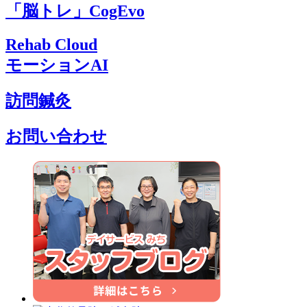
「脳トレ」CogEvo
Rehab Cloud
モーションAI
訪問鍼灸
お問い合わせ