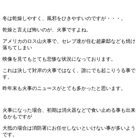
冬は乾燥しやすく、風邪をひきやすいのですが・・・。
乾燥と言えば怖いのが、火事ですよね。
アメリカのロス山火事で、セレブ達が住む超豪邸なども焼け
落ちてしまい
映像を見てもとても悲惨な状況になっております。
これは決して対岸の火事ではなく、誰にでも起こりうる事で
す。
昨年末も火事のニュースがとても多かったと思います。
火事になった場合、初期は消火器などで食い止める事も出来
るかもですが
大抵の場合は消防署にお任せしないといけない事が多いよう
です。