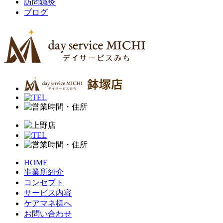
訪問鍼灸
ブログ
HOME
事業所紹介
コンセプト
サービス内容
ケアマネ様へ
お問い合わせ