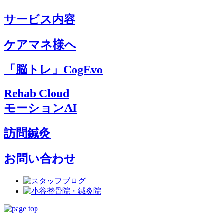
サービス内容
ケアマネ様へ
「脳トレ」CogEvo
Rehab Cloud
モーションAI
訪問鍼灸
お問い合わせ