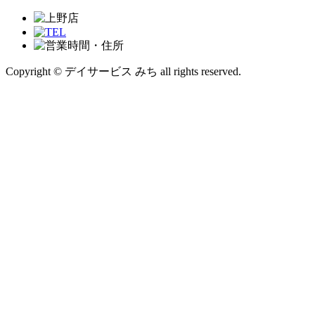
Copyright © デイサービス みち all rights reserved.