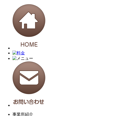
事業所紹介