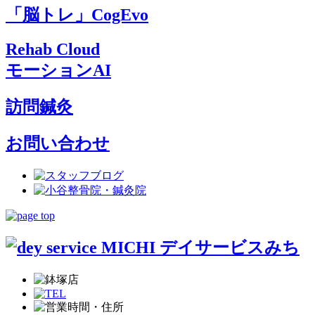
「脳トレ」CogEvo
Rehab Cloud
モーションAI
訪問鍼灸
お問い合わせ