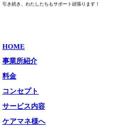
引き続き、わたしたちもサポート頑張ります！
HOME
事業所紹介
料金
コンセプト
サービス内容
ケアマネ様へ