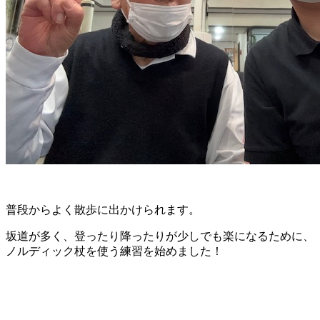
普段からよく散歩に出かけられます。
坂道が多く、登ったり降ったりが少しでも楽になるために、
ノルディック杖を使う練習を始めました！