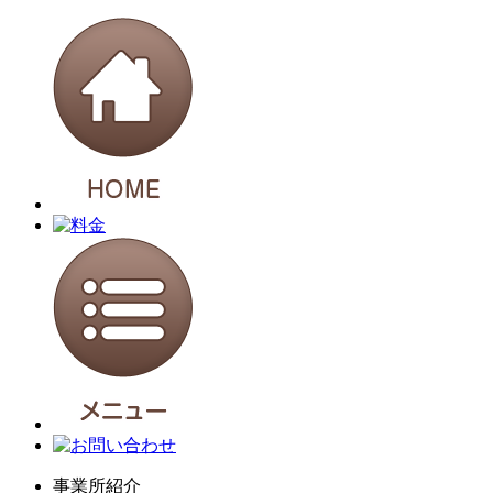
事業所紹介