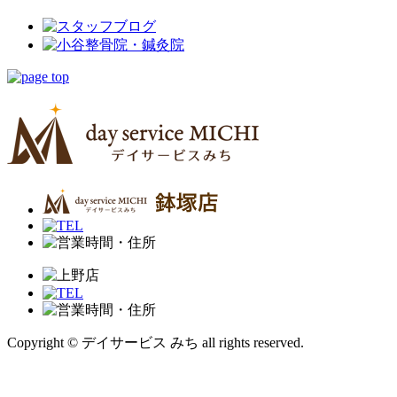
Copyright © デイサービス みち all rights reserved.