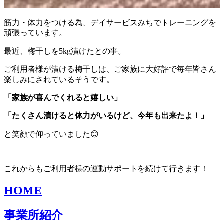
筋力・体力をつける為、デイサービスみちでトレーニングを
頑張っています。
最近、梅干しを5kg漬けたとの事。
ご利用者様が漬ける梅干しは、ご家族に大好評で毎年皆さん
楽しみにされているそうです。
「家族が喜んでくれると嬉しい」
「たくさん漬けると体力がいるけど、今年も出来たよ！」
と笑顔で仰っていました😊
これからもご利用者様の運動サポートを続けて行きます！
HOME
事業所紹介