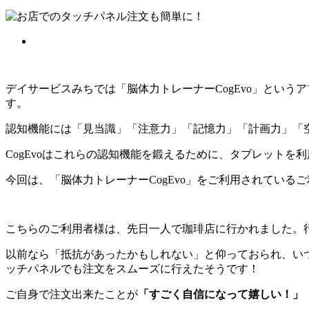
デイサービスみちでは「脳体力トレーナーCogEvo」とい
す。
認知機能には「見当識」「注意力」「記憶力」「計画力」「
CogEvoはこれらの認知機能を鍛えるために、タブレット
今回は、「脳体力トレーナーCogEvo」をご利用されている
こちらのご利用者様は、先日一人で珈琲店に行かれました。
以前なら「抵抗があったかもしれない」と仰っておられ、い
ッチパネルでも注文をスムーズに行えたそうです！
ご自身で注文出来たことが
「すごく自信になって嬉しい！」