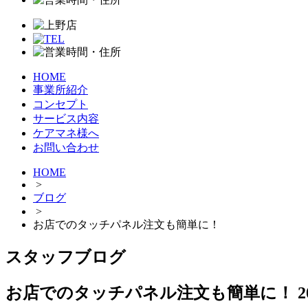
HOME
事業所紹介
コンセプト
サービス内容
ケアマネ様へ
お問い合わせ
HOME
>
ブログ
>
お店でのタッチパネル注文も簡単に！
スタッフブログ
お店でのタッチパネル注文も簡単に！