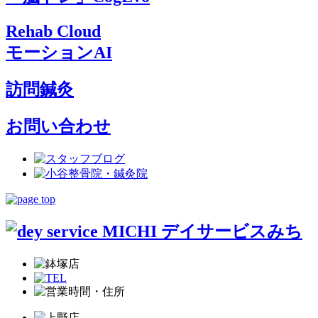
Rehab Cloud
モーションAI
訪問鍼灸
お問い合わせ