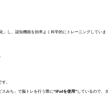
る化」し、認知機能を効率よく科学的にトレーニングしていま
。
です。
ビスみち」で脳トレを行う際に
“iPadを使用”
しているので、タ