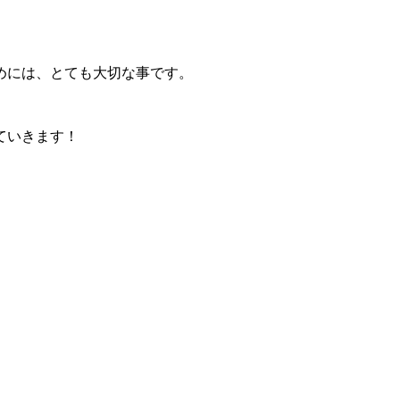
めには、とても大切な事です。
ていきます！