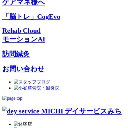
ケアマネ様へ
「脳トレ」CogEvo
Rehab Cloud
モーションAI
訪問鍼灸
お問い合わせ