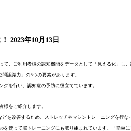
に！
2023年10月13日
って、ご利用者様の認知機能をデータとして「見える化」し、
空間認識力」の
5
つの要素があります。
ングを行い、認知症の予防に役立てています。
者様をご紹介します。
などを改善するため、ストレッチやマシントレーニングを行な
vo
を使って脳トレーニングにも取り組まれています。「簡単に