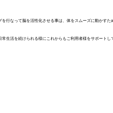
グを行なって脳を活性化させる事は、体をスムーズに動かすた
日常生活を続けられる様にこれからもご利用者様をサポートし